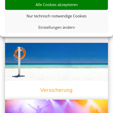
Alle Cookies akzeptieren
Nur technisch notwendige Cookies
Einstellungen ändern
Mietwagen
Versicherung