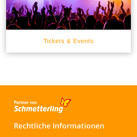
Tickets & Events
Rechtliche Informationen