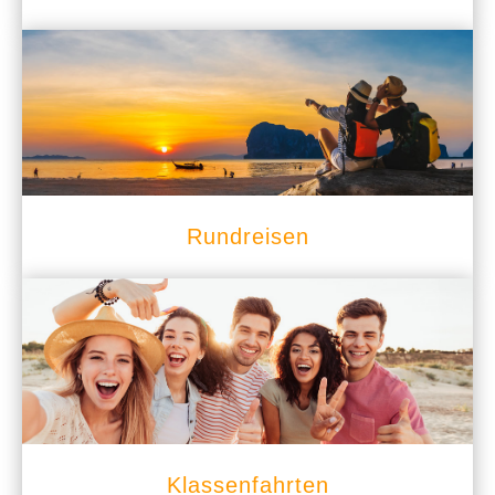
Rundreisen
Klassenfahrten