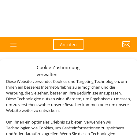

Anrufen
Cookie-Zustimmung
verwalten
Diese Website verwendet Cookies und Targeting Technologien, um
Ihnen ein besseres Internet-Erlebnis zu ermöglichen und die
Werbung, die Sie sehen, besser an Ihre Bedürfnisse anzupassen.
Diese Technologien nutzen wir außerdem, um Ergebnisse zu messen,
um zu verstehen, woher unsere Besucher kommen oder um unsere
Website weiter zu entwickeln.
Um Ihnen ein optimales Erlebnis zu bieten, verwenden wir
Technologien wie Cookies, um Geräteinformationen zu speichern
und/oder darauf zuzugreifen. Wenn Sie diesen Technologien