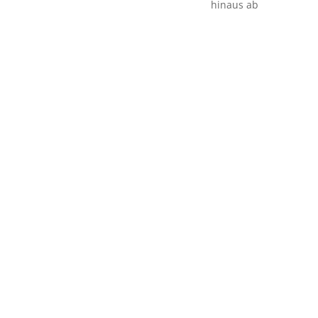
hinaus ab