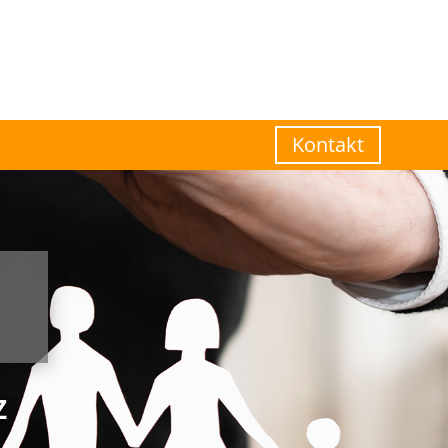
Kontakt
Z