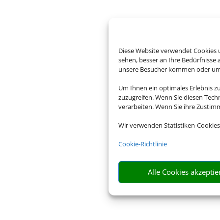
Diese Website verwendet Cookies u
sehen, besser an Ihre Bedürfnisse
unsere Besucher kommen oder um u
Um Ihnen ein optimales Erlebnis z
zuzugreifen. Wenn Sie diesen Tech
verarbeiten. Wenn Sie ihre Zusti
Wir verwenden Statistiken-Cookies
Cookie-Richtlinie
Alle Cookies akzeptie