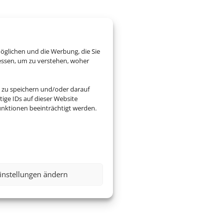
öglichen und die Werbung, die Sie
essen, um zu verstehen, woher
 zu speichern und/oder darauf
ige IDs auf dieser Website
nktionen beeinträchtigt werden.
instellungen ändern