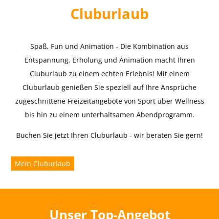
Cluburlaub
Spaß, Fun und Animation - Die Kombination aus
Entspannung, Erholung und Animation macht Ihren
Cluburlaub zu einem echten Erlebnis! Mit einem
Cluburlaub genießen Sie speziell auf Ihre Ansprüche
zugeschnittene Freizeitangebote von Sport über Wellness
bis hin zu einem unterhaltsamen Abendprogramm.
Buchen Sie jetzt Ihren Cluburlaub - wir beraten Sie gern!
Mein Cluburlaub
Unser Top-Angebot